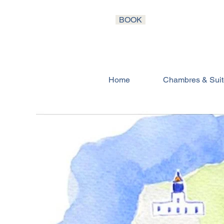
BOOK
Home
Chambres & Suit